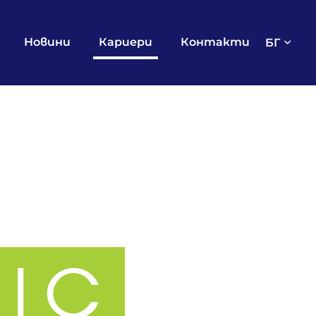
Новини
Кариери
Контакти
БГ