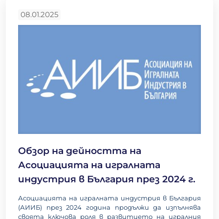
08.01.2025
Обзор на дейността на
Асоциацията на игралната
индустрия в България през 2024 г.
Асоциацията на игралната индустрия в България
(АИИБ) през 2024 година продължи да изпълнява
своята ключова роля в развитието на игралния