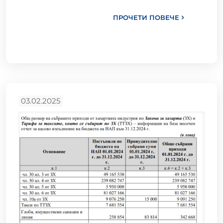
ПРОЧЕТИ ПОВЕЧЕ
03.02.2025