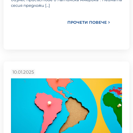
сесия предложи
[…]
ПРОЧЕТИ ПОВЕЧЕ
10.01.2025