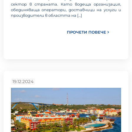
сектор в страната. Като водеща организация,
обединяваща оператори, доставчици на услуги и
производители в областта на
[…]
ПРОЧЕТИ ПОВЕЧЕ
19.12.2024