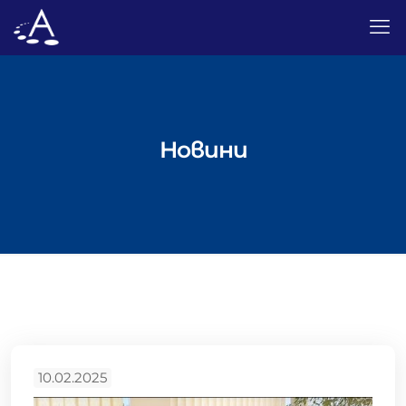
Новини
10.02.2025