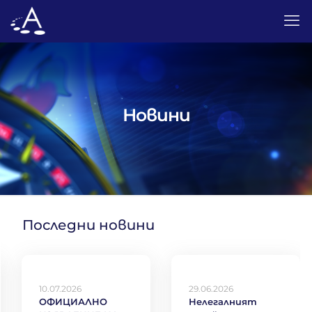
Новини
Последни новини
10.07.2026
29.06.2026
ОФИЦИАЛНО
Нелегалният