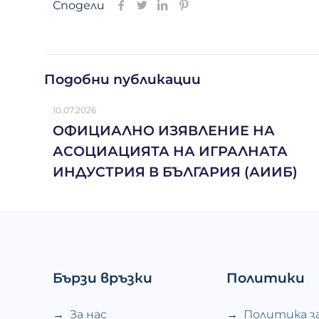
Сподели
Подобни публикации
10.07.2026
ОФИЦИАЛНО ИЗЯВЛЕНИЕ НА
АСОЦИАЦИЯТА НА ИГРАЛНАТА
ИНДУСТРИЯ В БЪЛГАРИЯ (АИИБ)
Бързи връзки
Политики
За нас
Политика з