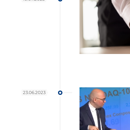
23.06.2023