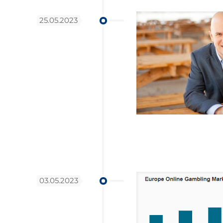
25.05.2023
03.05.2023