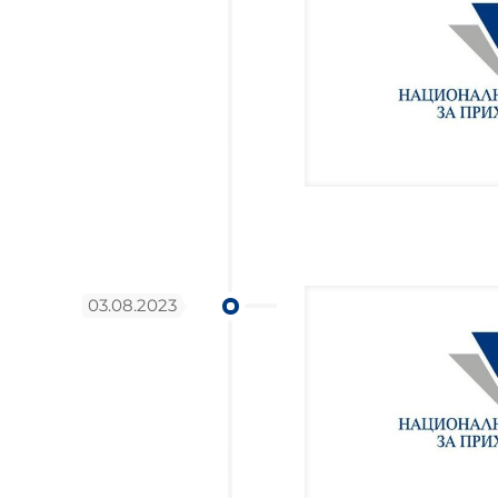
03.08.2023