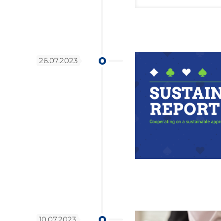
26.07.2023
10.07.2023