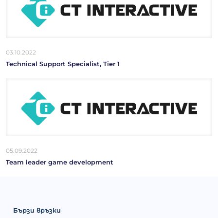
03.10.2022
Technical Support Specialist, Tier 1
05.09.2022
Team leader game development
Бързи връзки